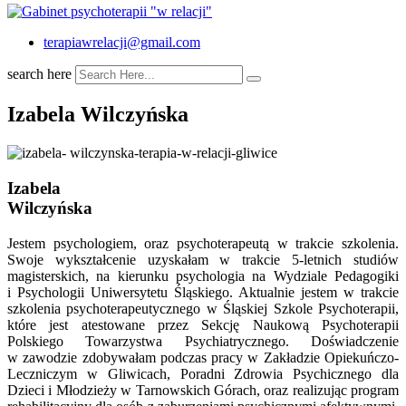
terapiawrelacji@gmail.com
search here
Izabela Wilczyńska
Izabela
Wilczyńska
Jestem psychologiem, oraz psychoterapeutą w trakcie szkolenia.
Swoje wykształcenie uzyskałam w trakcie 5-letnich studiów
magisterskich, na kierunku psychologia na Wydziale Pedagogiki
i Psychologii Uniwersytetu Śląskiego. Aktualnie jestem w trakcie
szkolenia psychoterapeutycznego w Śląskiej Szkole Psychoterapii,
które jest atestowane przez Sekcję Naukową Psychoterapii
Polskiego Towarzystwa Psychiatrycznego. Doświadczenie
w zawodzie zdobywałam podczas pracy w Zakładzie Opiekuńczo-
Leczniczym w Gliwicach, Poradni Zdrowia Psychicznego dla
Dzieci i Młodzieży w Tarnowskich Górach, oraz realizując program